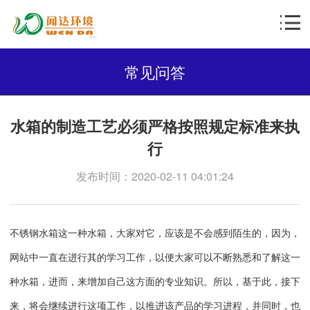
常见问答
水箱的制造工艺必须严格按照规定标准来执
行
发布时间：2020-02-11 04:01:24
不锈钢水箱这一种水箱，大家对它，应该是不会感到陌生的，因为，
网站中一直在进行其的学习工作，以便大家可以不断熟悉和了解这一
种水箱，进而，来增加自己这方面的专业知识。所以，基于此，接下
来，将会继续进行这项工作，以推进该产品的学习进程，并同时，也