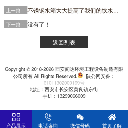
不锈钢水箱大大提高了我们的饮水健康
上一篇：
没有了！
下一篇：
返回列表
Copyright © 2018-2026 西安闻达环境工程设备制造有限
公司所有 All Rights Reserved.
陕公网安备：
61011302000169号
地址：西安市长安区黄良镇东街
手机：13299066009
产品展示
电话咨询
微信号码
首页了解