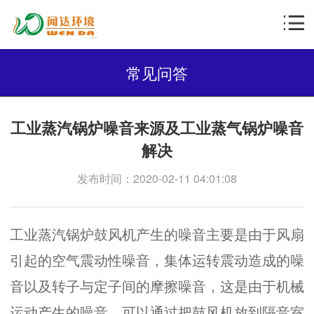
常见问答
工业蒸汽锅炉噪音来源及工业蒸气锅炉噪音
解决
发布时间：2020-02-11 04:01:08
工业蒸汽锅炉鼓风机产生的噪音主要是由于风扇
引起的空气震动性噪音，集体运转震动造成的噪
音以及转子与定子间的摩擦噪音，这是由于机械
运动产生的噪音，可以通过把鼓风机放到隔音室