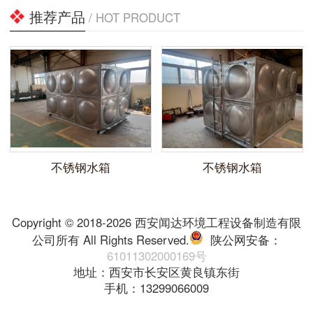
推荐产品
/ HOT PRODUCT
不锈钢水箱
不锈钢水箱
Copyright © 2018-2026 西安闻达环境工程设备制造有限
公司所有 All Rights Reserved.
陕公网安备：
61011302000169号
地址：西安市长安区黄良镇东街
手机：13299066009