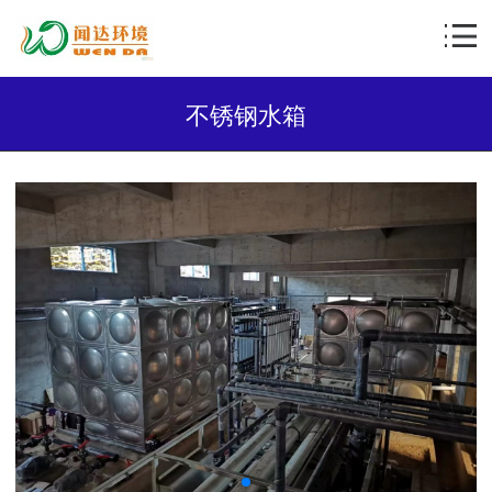
不锈钢水箱