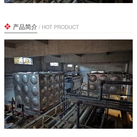
产品简介
/ HOT PRODUCT