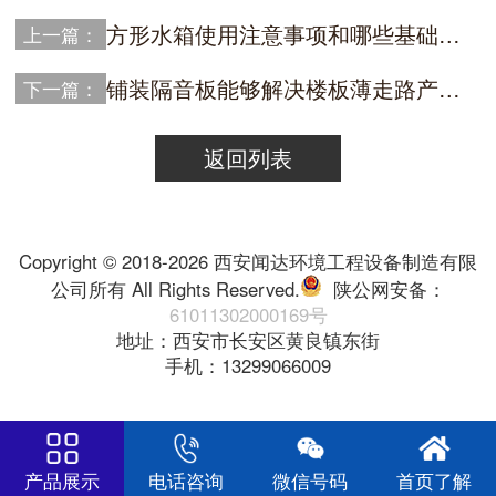
方形水箱使用注意事项和哪些基础可用
上一篇：
铺装隔音板能够解决楼板薄走路产生的噪音吗？
下一篇：
返回列表
Copyright © 2018-2026 西安闻达环境工程设备制造有限
公司所有 All Rights Reserved.
陕公网安备：
61011302000169号
地址：西安市长安区黄良镇东街
手机：13299066009
产品展示
电话咨询
微信号码
首页了解