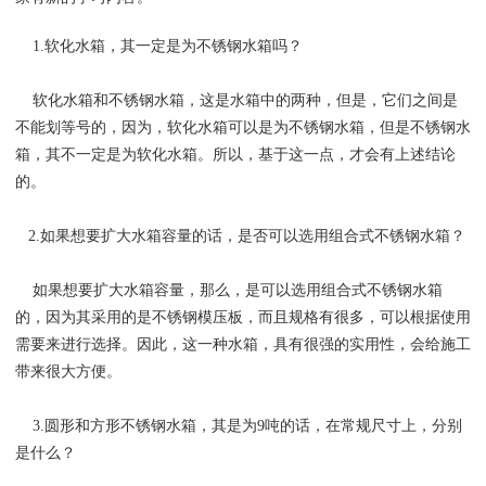
1.软化水箱，其一定是为不锈钢水箱吗？
软化水箱和不锈钢水箱，这是水箱中的两种，但是，它们之间是
不能划等号的，因为，软化水箱可以是为不锈钢水箱，但是不锈钢水
箱，其不一定是为软化水箱。所以，基于这一点，才会有上述结论
的。
2.如果想要扩大水箱容量的话，是否可以选用组合式不锈钢水箱？
如果想要扩大水箱容量，那么，是可以选用组合式不锈钢水箱
的，因为其采用的是不锈钢模压板，而且规格有很多，可以根据使用
需要来进行选择。因此，这一种水箱，具有很强的实用性，会给施工
带来很大方便。
3.圆形和方形不锈钢水箱，其是为9吨的话，在常规尺寸上，分别
是什么？