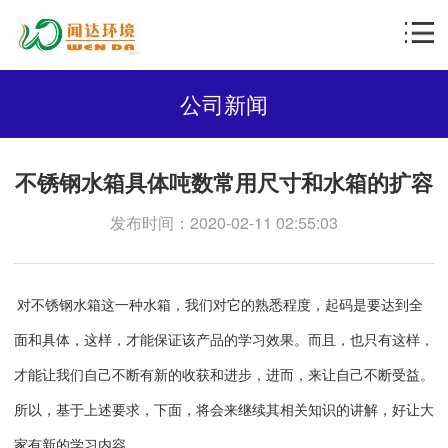
公司新闻
不锈钢水箱具体吨数常用尺寸和水箱的扩容
发布时间：2020-02-11 02:55:03
对不锈钢水箱这一种水箱，我们对它的熟悉程度，起码是要达到全
面和具体，这样，才能保证该产品的学习效果。而且，也只有这样，
才能让我们自己不断有新的收获和进步，进而，来让自己不断受益。
所以，基于上述要求，下面，将会来继续其相关知识的讲解，好让大
家有新的学习内容。