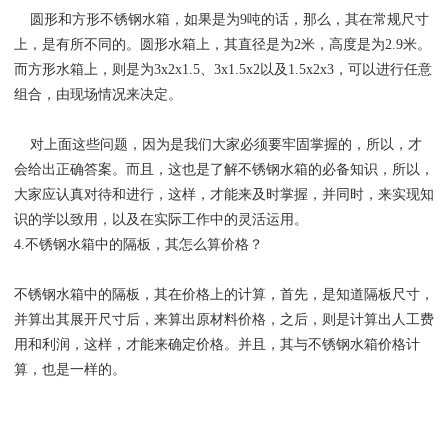
圆形和方形不锈钢水箱，如果是为9吨的话，那么，其在常规尺寸
上，是有所不同的。圆形水箱上，其直径是为2米，高度是为2.9米。
而方形水箱上，则是为3x2x1.5、3x1.5x2以及1.5x2x3，可以进行任意
组合，由现场情况来决定。
对上面这些问题，因为是我们大家必须要牢固掌握的，所以，才
会给出正确答案。而且，这也是了解不锈钢水箱的必备知识，所以，
大家应认真对待和进行，这样，才能来及时掌握，并同时，来实现知
识的学以致用，以及在实际工作中的灵活运用。
4.不锈钢水箱中的隔板，其怎么算价格？
不锈钢水箱中的隔板，其在价格上的计算，首先，是知道隔板尺寸，
并算出其展开尺寸后，来算出原材料价格，之后，则是计算出人工费
用和利润，这样，才能来确定价格。并且，其与不锈钢水箱价格计
算，也是一样的。