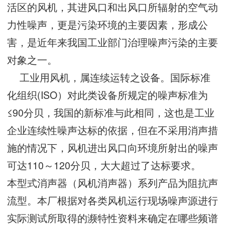
活区的风机，其进风口和出风口所辐射的空气动
力性噪声，更是污染环境的主要因素，形成公
害，是近年来我国工业部门治理噪声污染的主要
对象之一。
工业用风机，属连续运转之设备。国际标准
化组织(ISO）对此类设备所规定的噪声标准为
≤90分贝，我国的新标准与此相同，这也是工业
企业连续性噪声达标的依据，但在不采用消声措
施的情况下，风机进出风口向环境所射出的噪声
可达110～120分贝，大大超过了达标要求。
本型式消声器（风机消声器）系列产品为阻抗声
流型。本厂根据对各类风机运行现场噪声源进行
实际测试所取得的濒特性资料来确定在哪些频谱