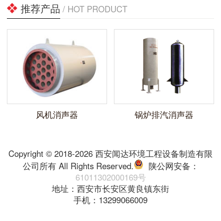
推荐产品
/ HOT PRODUCT
风机消声器
锅炉排汽消声器
Copyright © 2018-2026 西安闻达环境工程设备制造有限
公司所有 All Rights Reserved.
陕公网安备：
61011302000169号
地址：西安市长安区黄良镇东街
手机：13299066009