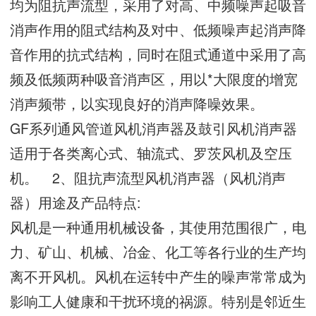
均为阻抗声流型，采用了对高、中频噪声起吸音
消声作用的阻式结构及对中、低频噪声起消声降
音作用的抗式结构，同时在阻式通道中采用了高
频及低频两种吸音消声区，用以*大限度的增宽
消声频带，以实现良好的消声降噪效果。
GF系列通风管道风机消声器及鼓引风机消声器
适用于各类离心式、轴流式、罗茨风机及空压
机。 2、阻抗声流型风机消声器（风机消声
器）用途及产品特点:
风机是一种通用机械设备，其使用范围很广，电
力、矿山、机械、冶金、化工等各行业的生产均
离不开风机。风机在运转中产生的噪声常常成为
影响工人健康和干扰环境的祸源。特别是邻近生