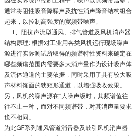
通常将阻性吸音降噪声及抗性消声降音结构组合
起来，以控制高强度的宽频带噪声。
1、阻抗声流型通风、排气管道及风机消声器
结构原理: 根据对工业用各类风机运行现场噪声
源进行实际测试所取得的频谱特性资料来确定在
哪些频谱范围内需要多大消声量作为设计吸声体
及流体通道的主要依据，同时采用了具有较大吸
声材料饰面的狭矩形通道，以增强吸收效果。
另，风机的噪声源在*大噪声级时，其频谱值往
往不止一种，而对不同频谱带，对其消声量要求
也不相同。
为此GF系列通风管道消音器及鼓引风机消声器