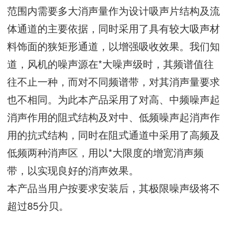
范围内需要多大消声量作为设计吸声片结构及流
体通道的主要依据，同时采用了具有较大吸声材
料饰面的狭矩形通道，以增强吸收效果。我们知
道，风机的噪声源在*大噪声级时，其频谱值往
往不止一种，而对不同频谱带，对其消声量要求
也不相同。为此本产品采用了对高、中频噪声起
消声作用的阻式结构及对中、低频噪声起消声作
用的抗式结构，同时在阻式通道中采用了高频及
低频两种消声区，用以*大限度的增宽消声频
带，以实现良好的消声效果。
本产品当用户按要求安装后，其极限噪声级将不
超过85分贝。