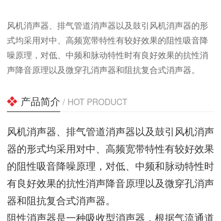
风机消声器、排气管道消声器以及鼓引风机消声器的形
式均采用对中、高频宽带特性有较好效果的阻性吸音降
噪原理，对低、中频和脉动特性时有良好效果的抗性消
声降音原理以及微穿孔消声器和阻抗复合式消声器。
产品简介
/ HOT PRODUCT
风机消声器、排气管道消声器以及鼓引风机消声
器的形式均采用对中、高频宽带特性有较好效果
的阻性吸音降噪原理，对低、中频和脉动特性时
有良好效果的抗性消声降音原理以及微穿孔消声
器和阻抗复合式消声器。
阻性消声器是一种吸收型消声器，根据气流通道