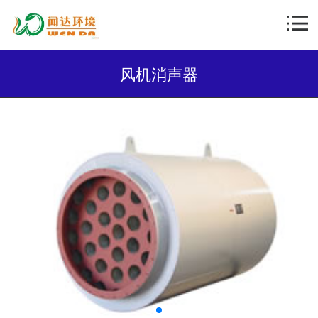
风机消声器