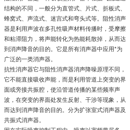
结构的不同，一般分为直管式、片式、折板式、
蜂窝式、声流式、迷宫式和弯头式等。阻性消声
器是利用声波在多孔性吸声材料传播时，受摩擦
和粘滞阻力，将声能转化为热能耗散掉，从而达
到消声降音的目的。它是所有消声器中应用*为
广泛的一类消声器。
抗性消声器它与阻性消声器消声降噪原理不同，
它不能直接吸收声能，而是利用管道上突变的界
面或旁接共振腔，使沿管道传播的某些频率声
波，在突变的界面处发生反射、干涉等现象，从
而达到消声降音的目的。分为扩张室式消声器及
共振式消声器。
因在实际噪声控制工程中，噪声以宽频带居多，