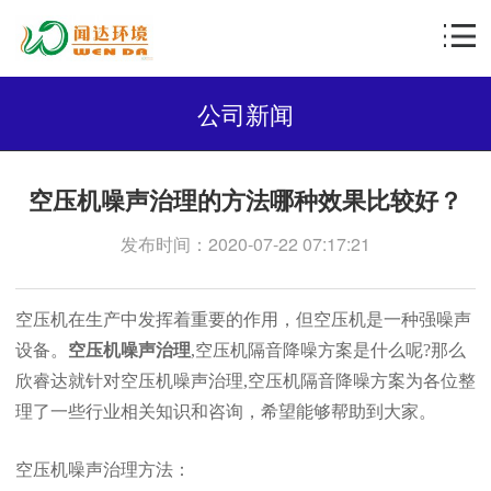
公司新闻
空压机噪声治理的方法哪种效果比较好？
发布时间：2020-07-22 07:17:21
空压机在生产中发挥着重要的作用，但空压机是一种强噪声
设备。
空压机噪声治理
,空压机隔音降噪方案是什么呢?那么
欣睿达就针对空压机噪声治理,空压机隔音降噪方案为各位整
理了一些行业相关知识和咨询，希望能够帮助到大家。
空压机噪声治理方法：